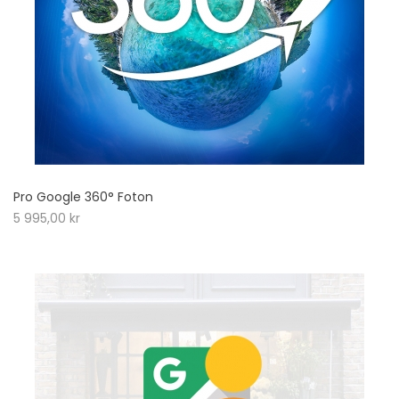
Pro Google 360° Foton
5 995,00
kr