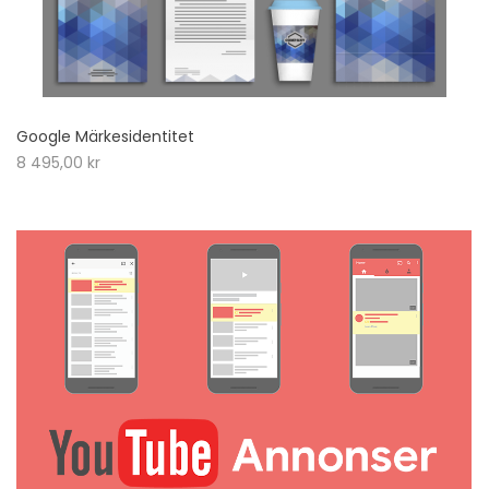
Google Märkesidentitet
8 495,00
kr