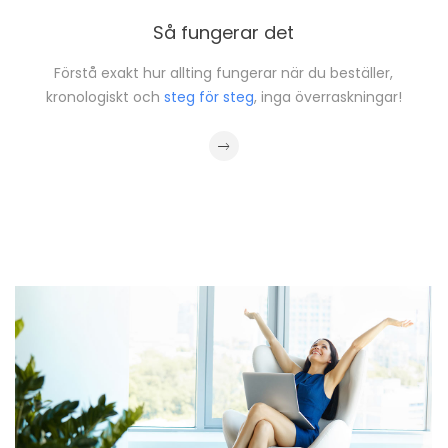
Så fungerar det
Förstå exakt hur allting fungerar när du beställer,
kronologiskt och
steg för steg
, inga överraskningar!