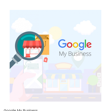
Google My Business