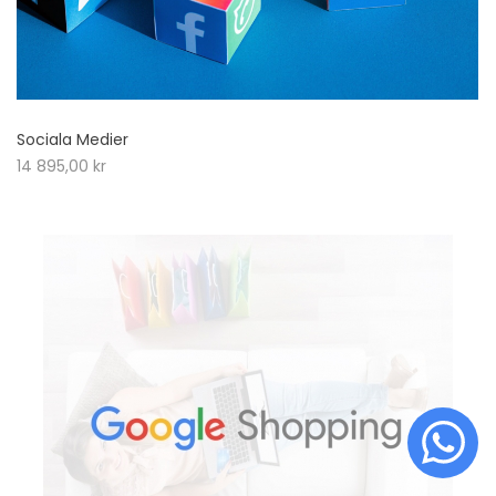
Sociala Medier
14 895,00
kr