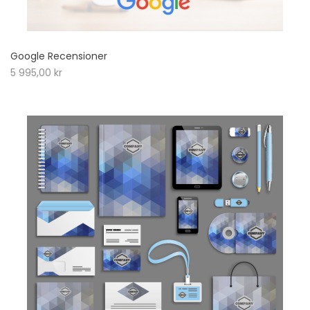
Google Recensioner
5 995,00
kr