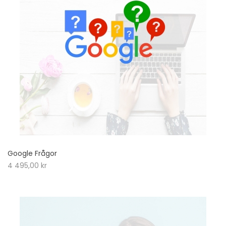
Google Frågor
4 495,00
kr