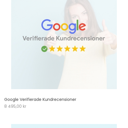
Google Verifierade Kundrecensioner
8 495,00
kr