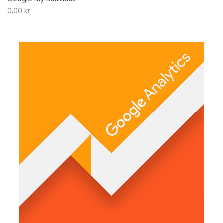
0,00
kr