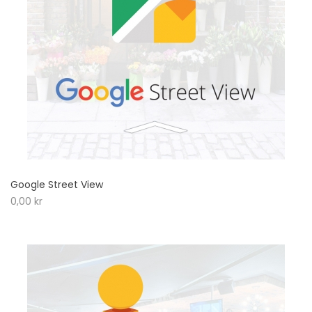
Google Street View
0,00
kr