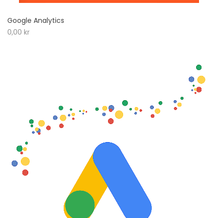
Google Analytics
0,00
kr