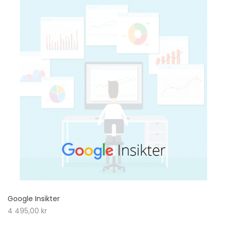
Google Insikter
4 495,00
kr