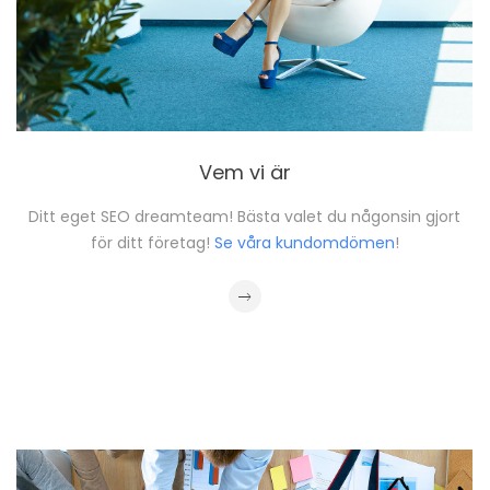
Vem vi är
Ditt eget SEO dreamteam! Bästa valet du någonsin gjort
för ditt företag!
Se våra kundomdömen
!