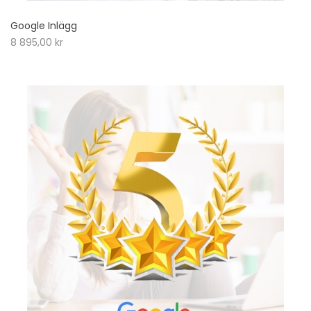
Google Inlägg
8 895,00
kr