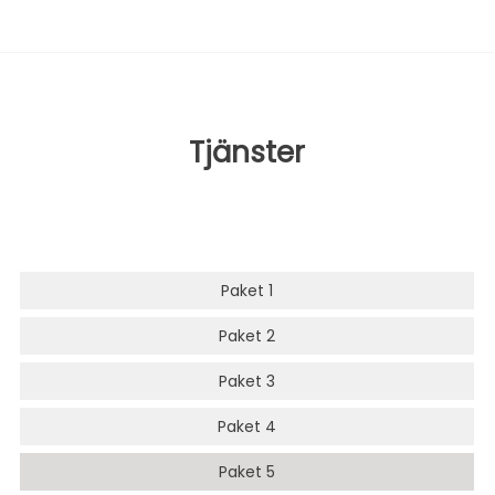
Tjänster
Paket 1
Paket 2
Paket 3
Paket 4
Paket 5