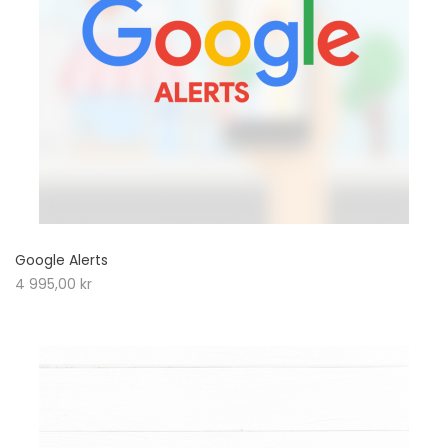
Google Alerts
4 995,00
kr