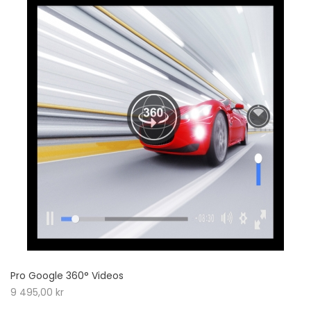
Pro Google 360° Videos
9 495,00
kr