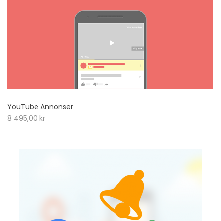
YouTube Annonser
8 495,00
kr