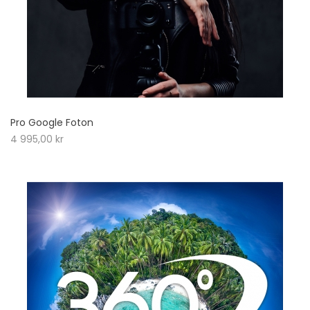
Pro Google Foton
4 995,00
kr