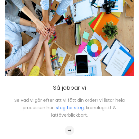
Så jobbar vi
Se vad vi gör efter att vi fått din order! Vi listar hela
processen här,
steg för steg
, kronologiskt &
lättöverblickbart.