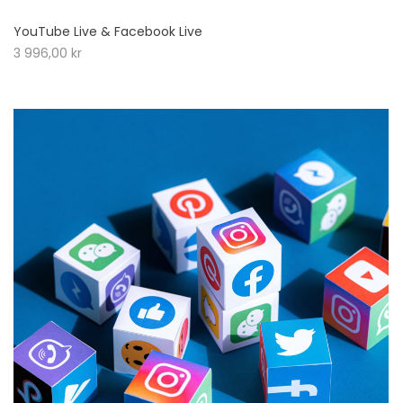
YouTube Live & Facebook Live
3 996,00
kr