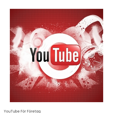
YouTube För Företag