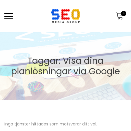
0
Taggar: Visa dina
planlösningar via Google
Inga tjänster hittades som motsvarar ditt val.