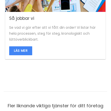
Så jobbar vi
Se vad vi gör efter att vi fått din order! Vi listar här
hela processen, steg för steg, kronologiskt och
lättöverblickbart.
LÄS MER
Fler liknande viktiga tjänster för ditt företag