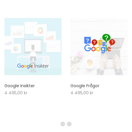
Google Insikter
Google Frågor
4 495,00
kr
4 495,00
kr