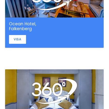
Ocean Hotel,
Falkenberg
VISA