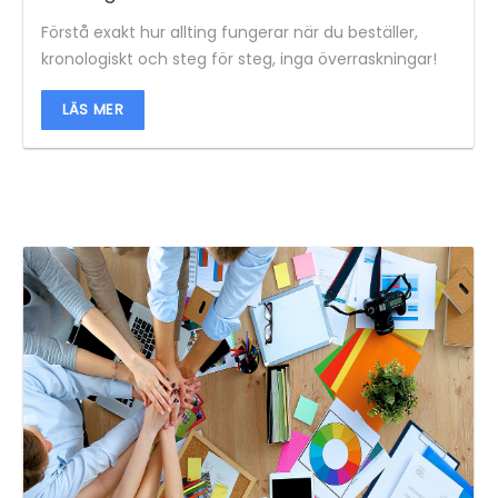
Förstå exakt hur allting fungerar när du beställer,
kronologiskt och steg för steg, inga överraskningar!
LÄS MER