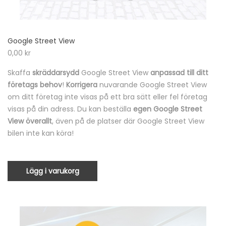
Google Street View
0,00
kr
Skaffa
skräddarsydd
Google Street View
anpassad till ditt
företags behov
!
Korrigera
nuvarande Google Street View
om ditt företag inte visas på ett bra sätt eller fel företag
visas på din adress. Du kan beställa
egen Google Street
View överallt
, även på de platser där Google Street View
bilen inte kan köra!
Lägg i varukorg