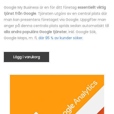
Google My Business är en för ditt företag
essentiellt viktig
tjänst från Google
. Tjänsten utgörs av en central plats där
man kan presentera företaget via Google. Uppgifter man
anger på denna centrala plats sprids sedan automatiskt till
alla andra populära Google tjänster
, inkl. Google Sök,
Google Maps, m. fl,
där 95 % av kunder söker
.
Lägg i varukorg