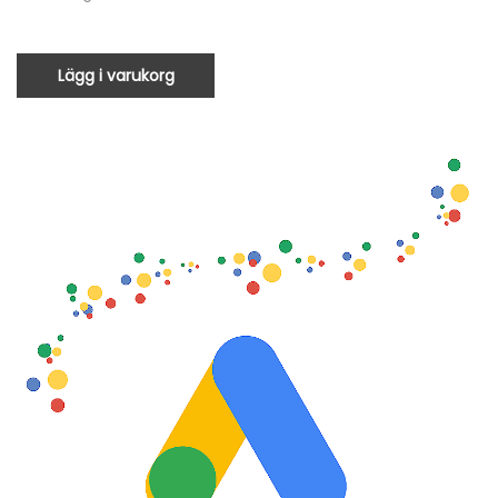
Lägg i varukorg