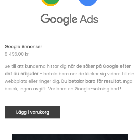
Google Annonser
8 495,00
kr
Se till att kunderna hittar dig
när de söker på Google efter
det du erbjuder
- betala bara när de klickar sig vidare till din
webbplats eller ringer dig.
Du betalar bara för resultat
. Inga
besök, ingen avgift. Var bara en Google-sökning bort!
Lägg i varukorg