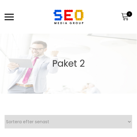
0
Paket 2