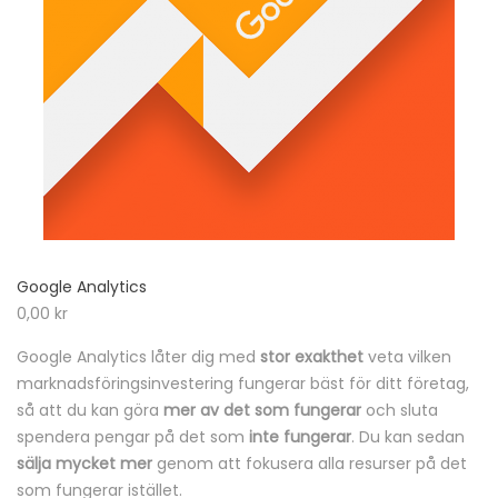
Google Analytics
0,00
kr
Google Analytics låter dig med
stor exakthet
veta vilken
marknadsföringsinvestering fungerar bäst för ditt företag,
så att du kan göra
mer av det som fungerar
och sluta
spendera pengar på det som
inte fungerar
. Du kan sedan
sälja mycket mer
genom att fokusera alla resurser på det
som fungerar istället.