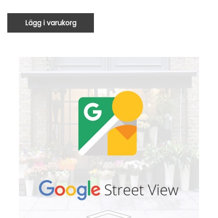
Lägg i varukorg