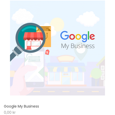
Google My Business
0,00
kr