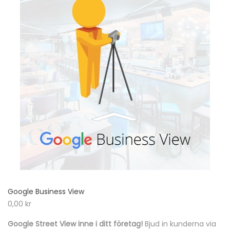
Google Business View
0,00
kr
Google Street View inne i ditt företag!
Bjud in kunderna via