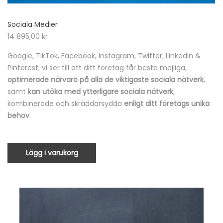
Sociala Medier
14 895,00
kr
Google, TikTok, Facebook, Instagram, Twitter, LinkedIn &
Pinterest, vi ser till att ditt företag får bästa möjliga,
optimerade närvaro på alla de viktigaste sociala nätverk
,
samt
kan utöka med ytterligare sociala nätverk
,
kombinerade och skräddarsydda
enligt ditt företags unika
behov
.
Lägg i varukorg