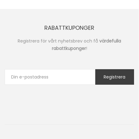
RABATTKUPONGER
Registrera för vårt nyhetsbrev och få
värdefulla
rabattkuponger
!