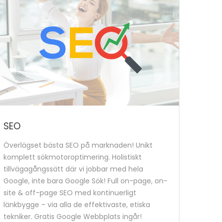
SEO
Överlägset bästa SEO på marknaden! Unikt
komplett sökmotoroptimering. Holistiskt
tillvägagångssätt där vi jobbar med hela
Google, inte bara Google Sök! Full on-page, on-
site & off-page SEO med kontinuerligt
länkbygge – via alla de effektivaste, etiska
tekniker. Gratis Google Webbplats ingår!