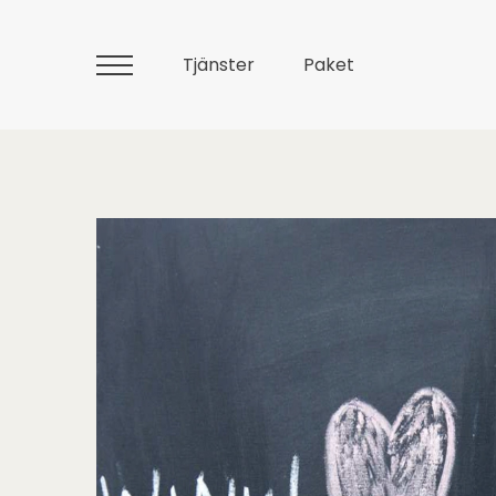
Tjänster
Paket
Huvudmeny