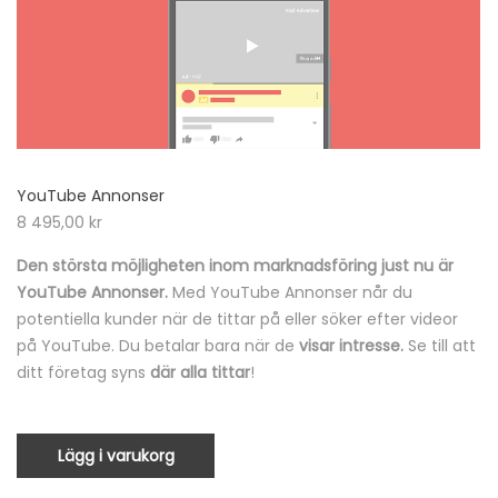
YouTube Annonser
8 495,00
kr
Den största möjligheten inom marknadsföring just nu är
YouTube Annonser.
Med YouTube Annonser når du
potentiella kunder när de tittar på eller söker efter videor
på YouTube. Du betalar bara när de
visar intresse
.
Se till att
ditt företag syns
där alla tittar
!
Lägg i varukorg