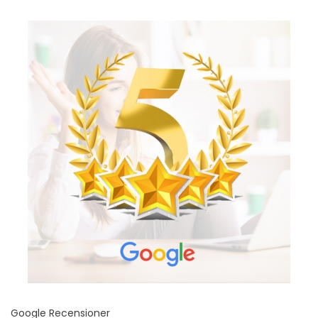
Google Recensioner