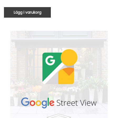
Lägg i varukorg