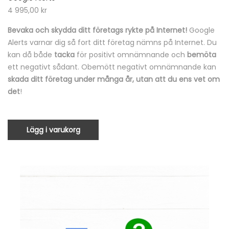
4 995,00
kr
Bevaka och skydda ditt företags rykte på Internet!
Google
Alerts varnar dig så fort ditt företag nämns på Internet. Du
kan då både
tacka
för positivt omnämnande och
bemöta
ett negativt sådant. Obemött negativt omnämnande kan
skada ditt företag under många år, utan att du ens vet om
det
!
Lägg i varukorg