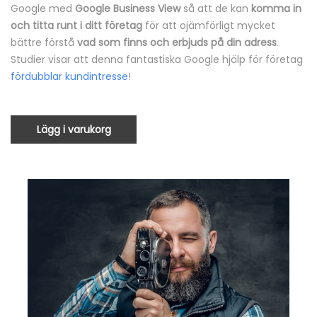
Google med
Google Business View
så att de kan
komma in
och
titta runt i ditt företag
för att ojämförligt mycket
bättre förstå
vad som finns och erbjuds på din adress
.
Studier visar att denna fantastiska Google hjälp för företag
fördubblar kundintresse
!
Lägg i varukorg