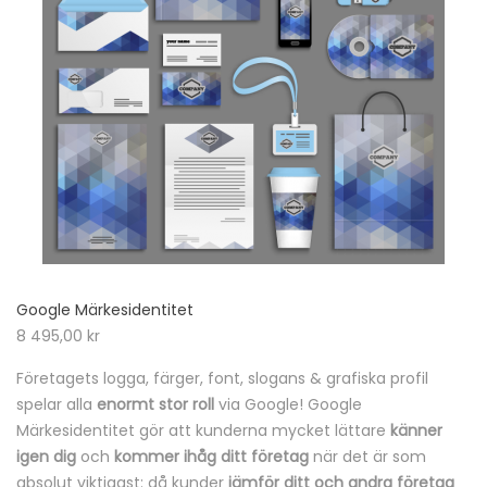
Google Märkesidentitet
8 495,00
kr
Företagets logga, färger, font, slogans & grafiska profil
spelar alla
enormt stor roll
via Google! Google
Märkesidentitet gör att kunderna mycket lättare
känner
igen dig
och
kommer ihåg ditt företag
när det är som
absolut viktigast: då kunder
jämför ditt och andra företag