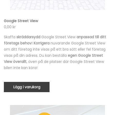
Google Street View
0,00
kr
Skaffa
skräddarsydd
Google Street View
anpassad till ditt
företags behov
!
Korrigera
nuvarande Google Street View
om ditt företag inte visas på ett bra sätt eller fel företag
visas på din adress. Du kan beställa
egen Google Street
View överallt
, även på de platser där Google Street View
bilen inte kan köra!
Lägg i varukorg