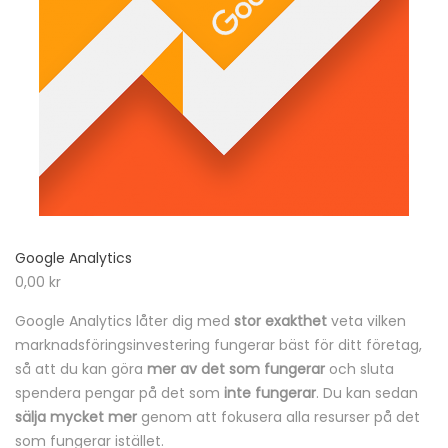
Google Analytics
0,00
kr
Google Analytics låter dig med
stor exakthet
veta vilken
marknadsföringsinvestering fungerar bäst för ditt företag,
så att du kan göra
mer av det som fungerar
och sluta
spendera pengar på det som
inte fungerar
. Du kan sedan
sälja mycket mer
genom att fokusera alla resurser på det
som fungerar istället.