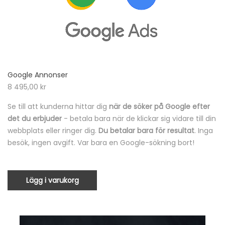
Google Annonser
8 495,00
kr
Se till att kunderna hittar dig
när de söker på Google efter
det du erbjuder
- betala bara när de klickar sig vidare till din
webbplats eller ringer dig.
Du betalar bara för resultat
. Inga
besök, ingen avgift. Var bara en Google-sökning bort!
Lägg i varukorg