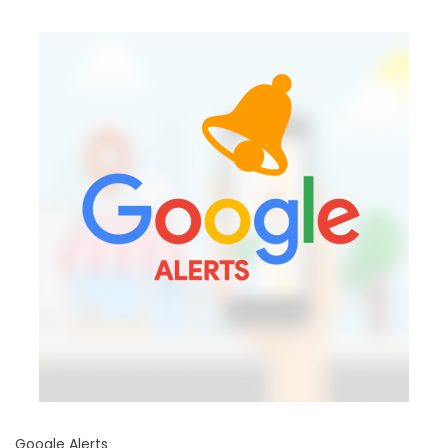
Google Alerts