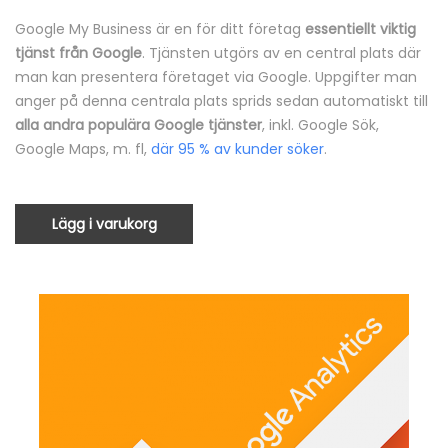
Google My Business är en för ditt företag
essentiellt viktig
tjänst från Google
. Tjänsten utgörs av en central plats där
man kan presentera företaget via Google. Uppgifter man
anger på denna centrala plats sprids sedan automatiskt till
alla andra populära Google tjänster
, inkl. Google Sök,
Google Maps, m. fl,
där 95 % av kunder söker
.
Lägg i varukorg