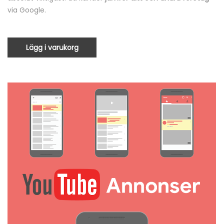
via Google.
Lägg i varukorg