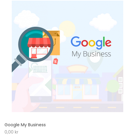
Google My Business
0,00
kr