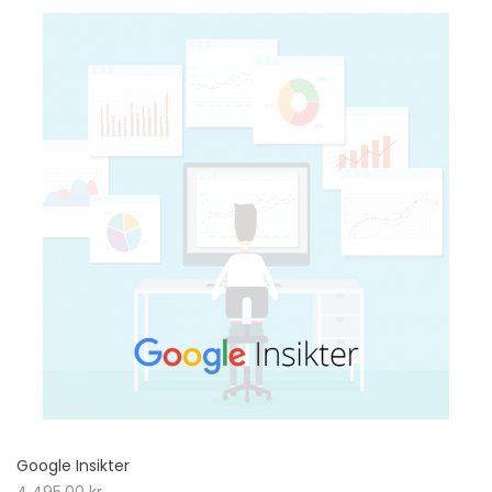
Google Insikter