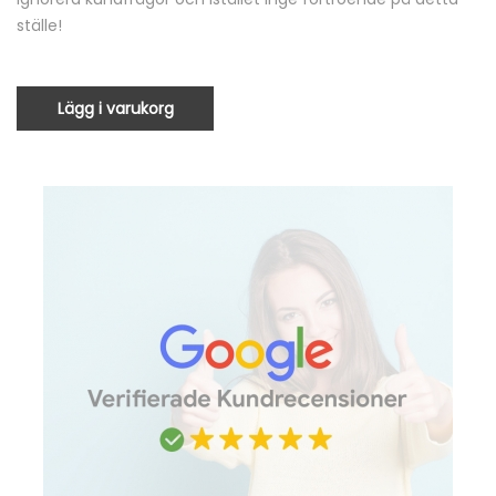
ställe!
Lägg i varukorg