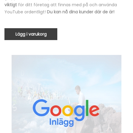
viktigt
för ditt företag att finnas med på och använda
YouTube ordentligt!
Du kan nå dina kunder där de är!
Lägg i varukorg