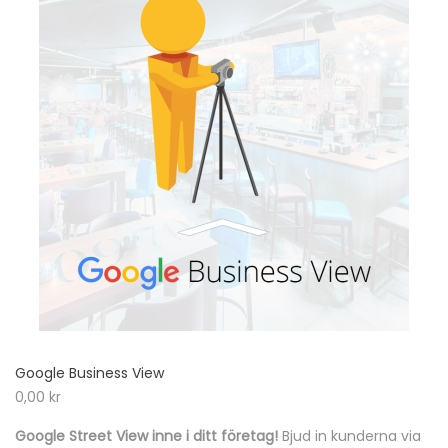
Google Business View
0,00
kr
Google Street View inne i ditt företag!
Bjud in kunderna via