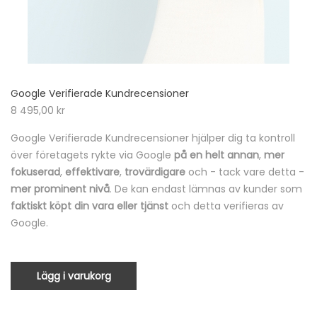
Google Verifierade Kundrecensioner
8 495,00
kr
Google Verifierade Kundrecensioner hjälper dig ta kontroll
över företagets rykte via Google
på en helt annan
,
mer
fokuserad
,
effektivare
,
trovärdigare
och - tack vare detta -
mer prominent nivå
. De kan endast lämnas av kunder som
faktiskt köpt din vara eller tjänst
och detta verifieras av
Google.
Lägg i varukorg