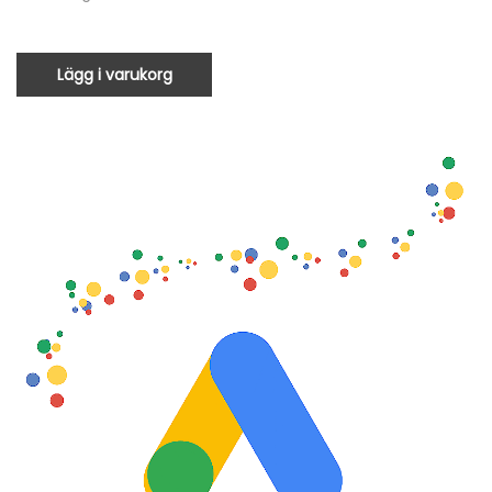
Lägg i varukorg