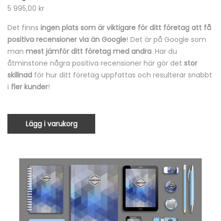
5 995,00
kr
Det finns
ingen plats som är viktigare för ditt företag att få
positiva recensioner via än Google
! Det är på Google som
man
mest jämför ditt företag med andra
. Har du
åtminstone några positiva recensioner här gör det
stor
skillnad
för hur ditt företag uppfattas och resulterar snabbt
i
fler kunder
!
Lägg i varukorg