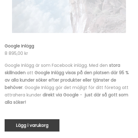
Google Inlägg
8 895,00
kr
Google Inlägg är som Facebook inlägg. Med den
stora
skillnaden
att
Google Inlägg visas på den platsen där 95 %
av alla kunder söker efter produkter eller tjänster de
behöver
. Google Inlägg gör det möjligt för ditt företag att
attrahera kunder
direkt via Google
-
just där så gott som
alla söker!
Lägg i varukorg