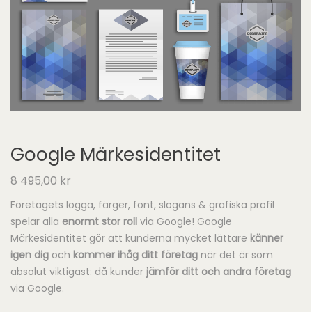
Google Märkesidentitet
8 495,00
kr
Företagets logga, färger, font, slogans & grafiska profil
spelar alla
enormt stor roll
via Google! Google
Märkesidentitet gör att kunderna mycket lättare
känner
igen dig
och
kommer ihåg ditt företag
när det är som
absolut viktigast: då kunder
jämför ditt och andra företag
via Google.