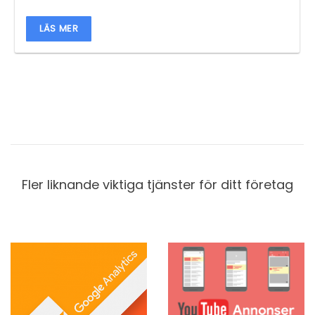
LÄS MER
Fler liknande viktiga tjänster för ditt företag