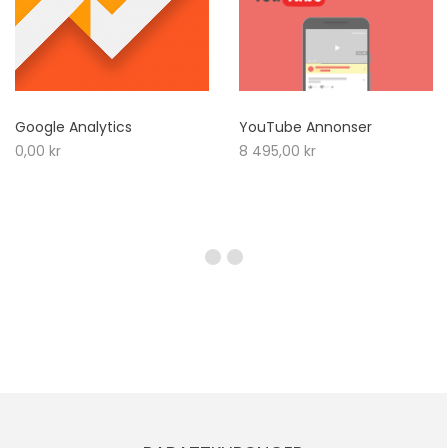
Google Analytics
YouTube Annonser
0,00
kr
8 495,00
kr