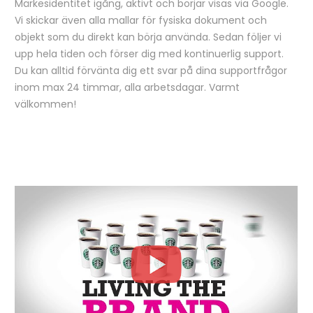
Märkesidentitet igång, aktivt och börjar visas via Google.
Vi skickar även alla mallar för fysiska dokument och
objekt som du direkt kan börja använda. Sedan följer vi
upp hela tiden och förser dig med kontinuerlig support.
Du kan alltid förvänta dig ett svar på dina supportfrågor
inom max 24 timmar, alla arbetsdagar. Varmt
välkommen!