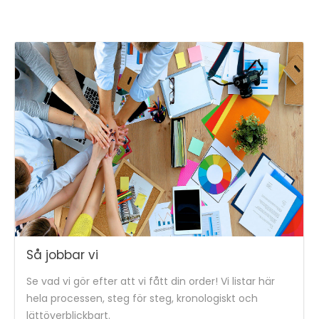
Så jobbar vi
Se vad vi gör efter att vi fått din order! Vi listar här
hela processen, steg för steg, kronologiskt och
lättöverblickbart.