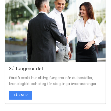
Så fungerar det
Förstå exakt hur allting fungerar när du beställer,
kronologiskt och steg för steg, inga överraskningar!
LÄS MER