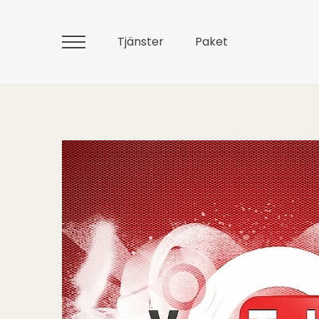
Tjänster
Paket
Huvudmeny