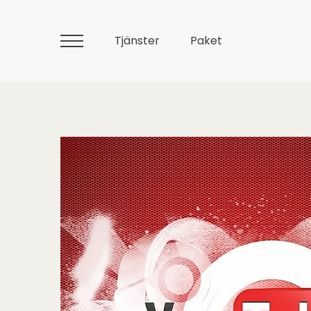
Tjänster
Paket
Huvudmeny