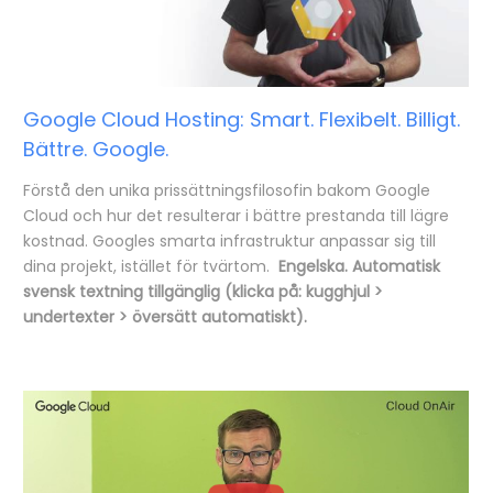
Google Cloud Hosting: Smart. Flexibelt. Billigt.
Bättre. Google.
Förstå den unika prissättningsfilosofin bakom Google
Cloud och hur det resulterar i bättre prestanda till lägre
kostnad. Googles smarta infrastruktur anpassar sig till
dina projekt, istället för tvärtom.
Engelska. Automatisk
svensk textning tillgänglig (klicka på: kugghjul >
undertexter > översätt automatiskt).