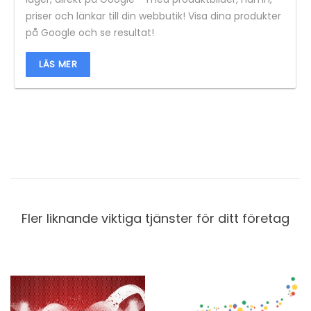
priser och länkar till din webbutik! Visa dina produkter
på Google och se resultat!
LÄS MER
Fler liknande viktiga tjänster för ditt företag