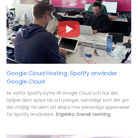
Google Cloud Hosting: Spotify använder
Google Cloud
Se varför Spotify bytte till Google Cloud och hur det
hjälper dem spara tid och pengar, samtidigt som det gör
det möjligt för dem att skapa mer personliga upplevelser
för Spotify användare.
Engelska. Svensk textning.