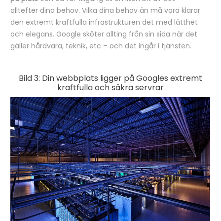
alltefter dina behov. Vilka dina behov än må vara klarar
den extremt kraftfulla infrastrukturen det med lätthet
och elegans. Google sköter allting från sin sida när det
gäller hårdvara, teknik, etc – och det ingår i tjänsten.
Bild 3: Din webbplats ligger på Googles extremt
kraftfulla och säkra servrar