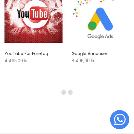
YouTube För Företag
Google Annonser
4 495,00
kr
8 495,00
kr