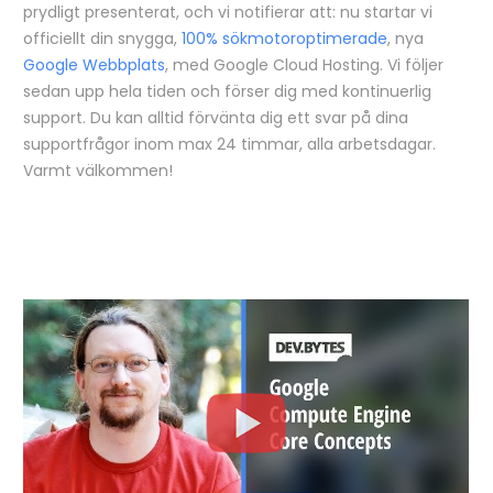
prydligt presenterat, och vi notifierar att: nu startar vi
officiellt din snygga,
100% sökmotoroptimerade
, nya
Google Webbplats
, med Google Cloud Hosting. Vi följer
sedan upp hela tiden och förser dig med kontinuerlig
support. Du kan alltid förvänta dig ett svar på dina
supportfrågor inom max 24 timmar, alla arbetsdagar.
Varmt välkommen!