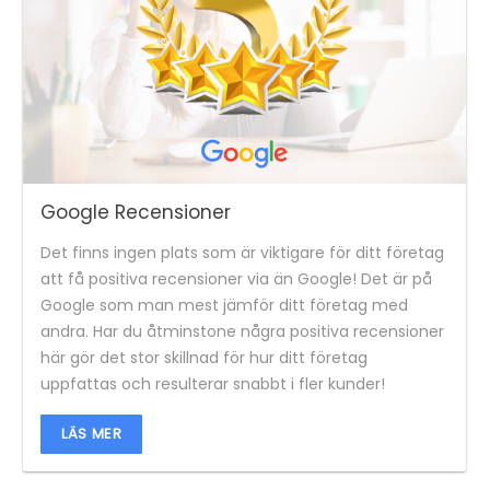
Google Recensioner
Det finns ingen plats som är viktigare för ditt företag
att få positiva recensioner via än Google! Det är på
Google som man mest jämför ditt företag med
andra. Har du åtminstone några positiva recensioner
här gör det stor skillnad för hur ditt företag
uppfattas och resulterar snabbt i fler kunder!
LÄS MER