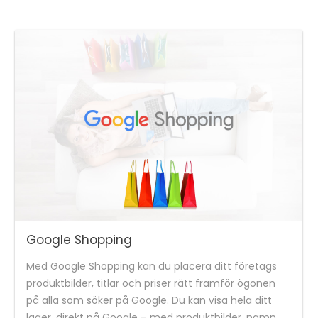
Google Shopping
Med Google Shopping kan du placera ditt företags
produktbilder, titlar och priser rätt framför ögonen
på alla som söker på Google. Du kan visa hela ditt
lager, direkt på Google – med produktbilder, namn,