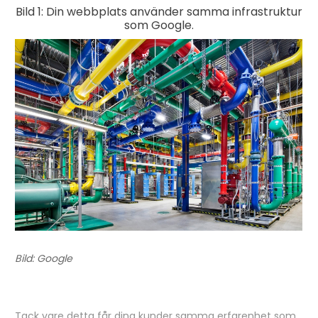
Bild 1: Din webbplats använder samma infrastruktur
som Google.
Bild: Google
Tack vare detta får dina kunder samma erfarenhet som