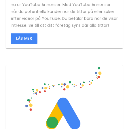
nu är YouTube Annonser. Med YouTube Annonser
når du potentiella kunder när de tittar på eller söker
efter videor på YouTube. Du betalar bara när de visar
intresse. Se till att ditt företag syns där alla tittar!
LÄS MER