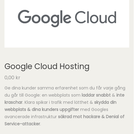
Google Cloud Hosting
0,00
kr
Ge dina kunder samma erfarenhet som du får varje gång
du går till Google: en webbplats som
laddar snabbt
&
inte
kraschar
. Klara spikar i trafik med lätthet &
skydda din
webbplats & dina kunders uppgifter
med Googles
avancerade infrastruktur
säkrad mot hackare & Denial of
Service-attacker
.