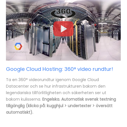
Google Cloud Hosting: 360° video rundtur!
Ta en 360° videorundtur igenom Google Cloud
Datacenter och se hur infrastrukturen bakom den
legendariska tillförlitligheten och säkerheten ser ut
bakom kulisserna.
Engelska. Automatisk svensk textning
tillgänglig (klicka på: kugghjul > undertexter > översätt
automatiskt).