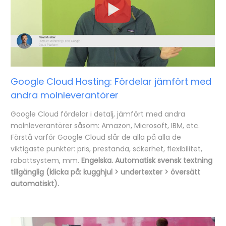
Google Cloud Hosting: Fördelar jämfört med
andra molnleverantörer
Google Cloud fördelar i detalj, jämfört med andra
molnleverantörer såsom: Amazon, Microsoft, IBM, etc.
Förstå varför Google Cloud slår de alla på alla de
viktigaste punkter: pris, prestanda, säkerhet, flexibilitet,
rabattsystem, mm.
Engelska. Automatisk svensk textning
tillgänglig (klicka på: kugghjul > undertexter > översätt
automatiskt).