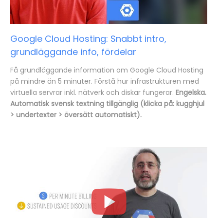
Google Cloud Hosting: Snabbt intro,
grundläggande info, fördelar
Få grundläggande information om Google Cloud Hosting
på mindre än 5 minuter. Förstå hur infrastrukturen med
virtuella servrar inkl. nätverk och diskar fungerar.
Engelska.
Automatisk svensk textning tillgänglig (klicka på: kugghjul
> undertexter > översätt automatiskt).