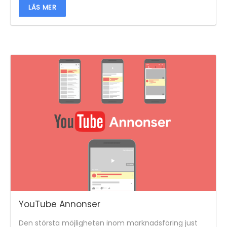
LÄS MER
YouTube Annonser
Den största möjligheten inom marknadsföring just