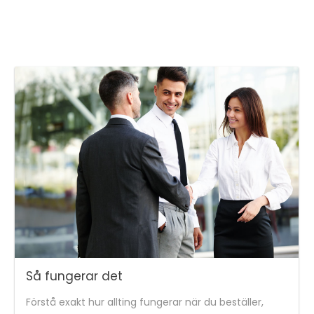
Så fungerar det
Förstå exakt hur allting fungerar när du beställer,