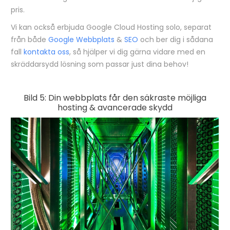
pris.
Vi kan också erbjuda Google Cloud Hosting solo, separat
från både
Google Webbplats
&
SEO
och ber dig i sådana
fall
kontakta oss
, så hjälper vi dig gärna vidare med en
skräddarsydd lösning som passar just dina behov!
Bild 5: Din webbplats får den säkraste möjliga
hosting & avancerade skydd