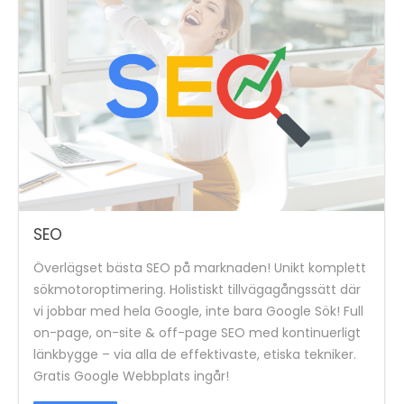
SEO
Överlägset bästa SEO på marknaden! Unikt komplett
sökmotoroptimering. Holistiskt tillvägagångssätt där
vi jobbar med hela Google, inte bara Google Sök! Full
on-page, on-site & off-page SEO med kontinuerligt
länkbygge – via alla de effektivaste, etiska tekniker.
Gratis Google Webbplats ingår!