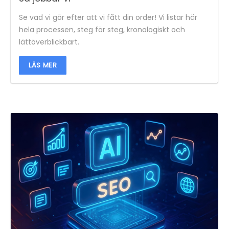
Se vad vi gör efter att vi fått din order! Vi listar här
hela processen, steg för steg, kronologiskt och
lättöverblickbart.
LÄS MER