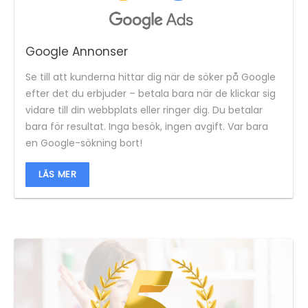
Google Annonser
Se till att kunderna hittar dig när de söker på Google
efter det du erbjuder – betala bara när de klickar sig
vidare till din webbplats eller ringer dig. Du betalar
bara för resultat. Inga besök, ingen avgift. Var bara
en Google-sökning bort!
LÄS MER