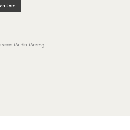
 varukorg
tresse för ditt företag