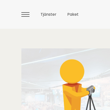
Tjänster
Paket
Huvudmeny