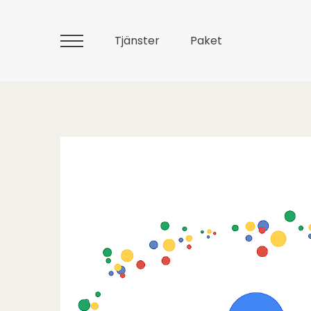
Tjänster
Paket
Huvudmeny