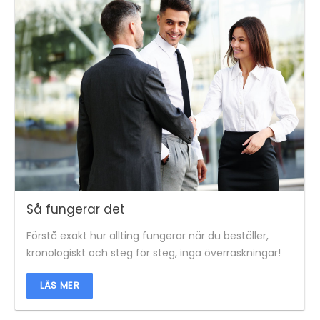
Så fungerar det
Förstå exakt hur allting fungerar när du beställer,
kronologiskt och steg för steg, inga överraskningar!
LÄS MER