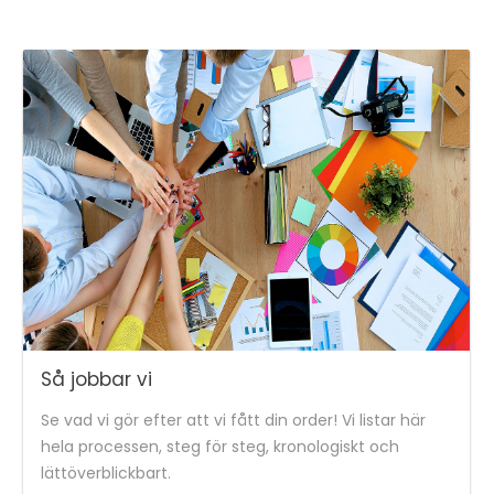
Så jobbar vi
Se vad vi gör efter att vi fått din order! Vi listar här
hela processen, steg för steg, kronologiskt och
lättöverblickbart.