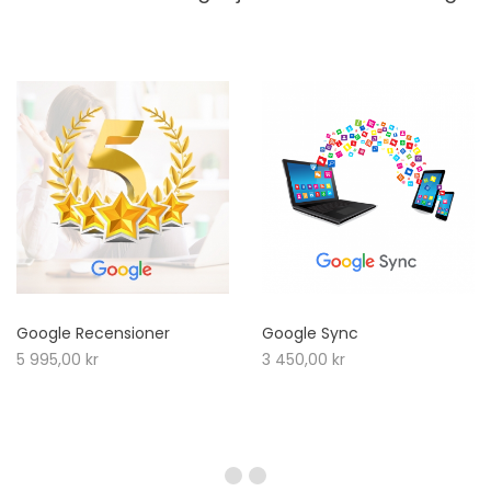
Google Recensioner
Google Sync
5 995,00
kr
3 450,00
kr