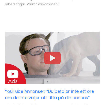
arbetsdagar. Varmt välkommen!
YouTube Annonser: “Du betalar inte ett öre
om de inte väljer att titta på din annons”