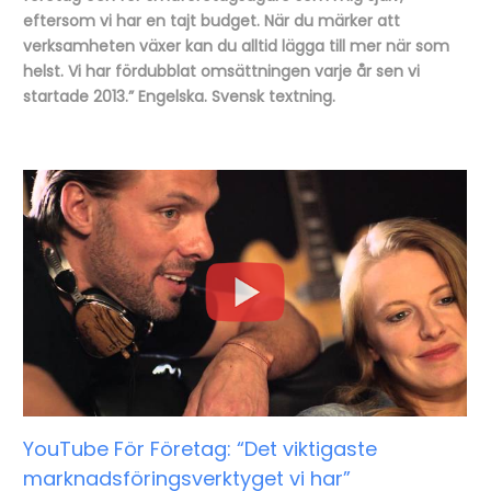
eftersom vi har en tajt budget. När du märker att
verksamheten växer kan du alltid lägga till mer när som
helst. Vi har fördubblat omsättningen varje år sen vi
startade 2013.” Engelska. Svensk textning.
YouTube För Företag: “Det viktigaste
marknadsföringsverktyget vi har”