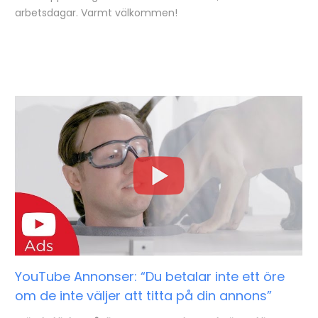
arbetsdagar. Varmt välkommen!
YouTube Annonser: “Du betalar inte ett öre
om de inte väljer att titta på din annons”