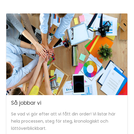
Så jobbar vi
Se vad vi gör efter att vi fått din order! Vi listar här
hela processen, steg för steg, kronologiskt och
lättöverblickbart.