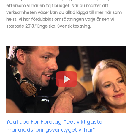
eftersom vi har en tajt budget. När du märker att
verksamheten växer kan du alltid lägga till mer när som
helst. Vi har fördubblat omsättningen varje år sen vi
startade 2013.” Engelska. Svensk textning.
YouTube För Företag: “Det viktigaste
marknadsföringsverktyget vi har”