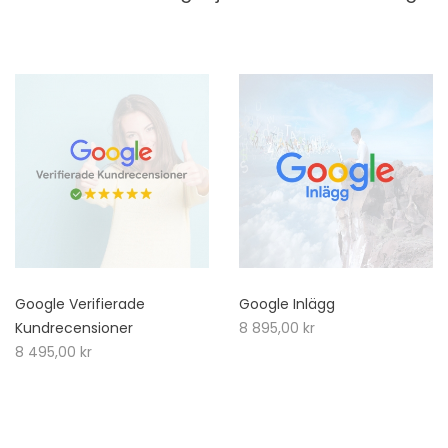
Google Verifierade
Google Inlägg
Kundrecensioner
8 895,00
kr
8 495,00
kr