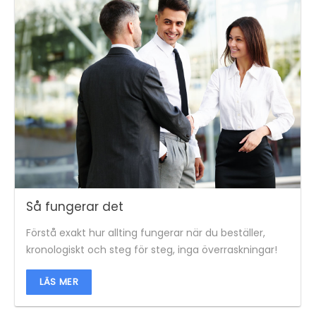
Så fungerar det
Förstå exakt hur allting fungerar när du beställer,
kronologiskt och steg för steg, inga överraskningar!
LÄS MER