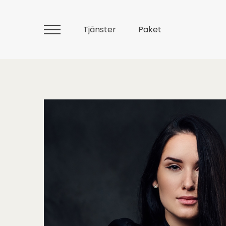
Tjänster
Paket
Huvudmeny