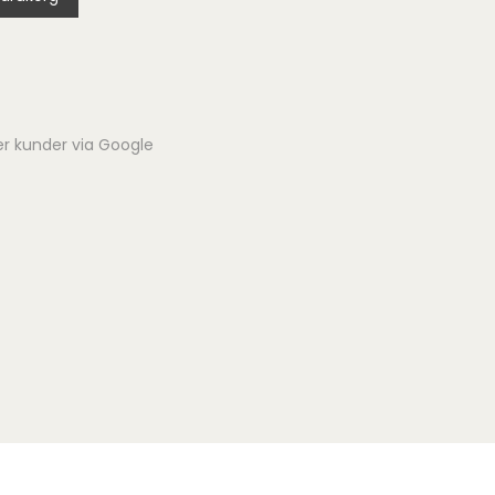
er kunder via Google