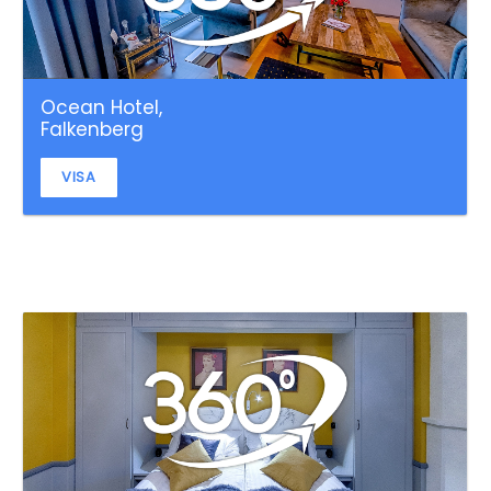
Ocean Hotel,
Falkenberg
VISA