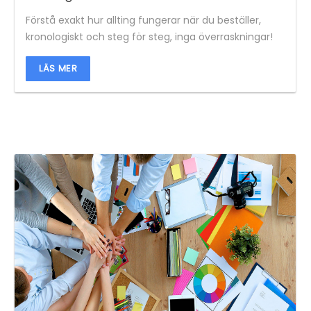
Förstå exakt hur allting fungerar när du beställer,
kronologiskt och steg för steg, inga överraskningar!
LÄS MER