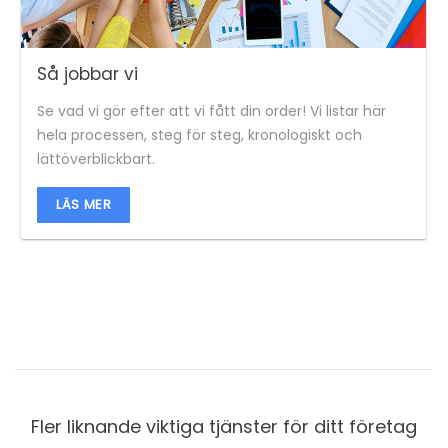
Så jobbar vi
Se vad vi gör efter att vi fått din order! Vi listar här
hela processen, steg för steg, kronologiskt och
lättöverblickbart.
LÄS MER
Fler liknande viktiga tjänster för ditt företag