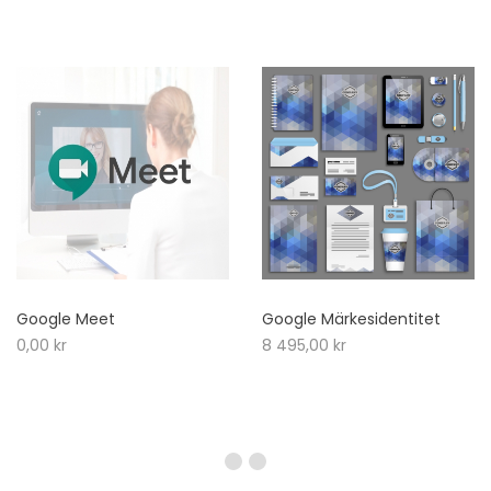
Google Meet
Google Märkesidentitet
0,00
kr
8 495,00
kr