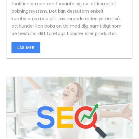
funktioner man kan förvänta sig av ett komplett
bokningssystem. Det kan dessutom enkelt
kombineras med ditt existerande ordersystem, så
att kunder kan boka en tid med dig, samtidigt som
de beställer ditt företags tjänster eller produkter.
LÄS MER