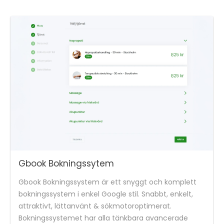
Gbook Bokningssytem
Gbook Bokningssystem är ett snyggt och komplett
bokningssystem i enkel Google stil. Snabbt, enkelt,
attraktivt, lättanvänt & sökmotoroptimerat.
Bokningssystemet har alla tänkbara avancerade