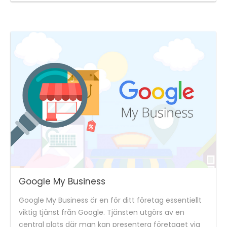
Google My Business
Google My Business är en för ditt företag essentiellt
viktig tjänst från Google. Tjänsten utgörs av en
central plats där man kan presentera företaget via