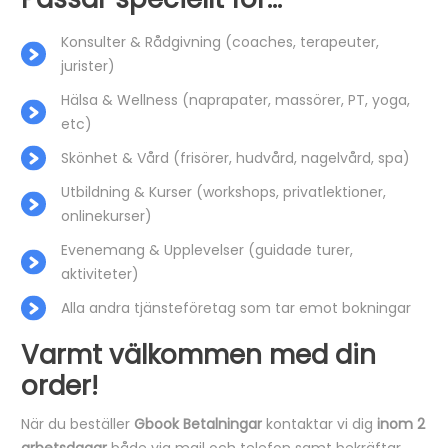
Konsulter & Rådgivning (coaches, terapeuter,
jurister)
Hälsa & Wellness (naprapater, massörer, PT, yoga,
etc)
Skönhet & Vård (frisörer, hudvård, nagelvård, spa)
Utbildning & Kurser (workshops, privatlektioner,
onlinekurser)
Evenemang & Upplevelser (guidade turer,
aktiviteter)
Alla andra tjänsteföretag som tar emot bokningar
Varmt välkommen med din
order!
När du beställer
Gbook Betalningar
kontaktar vi dig
inom 2