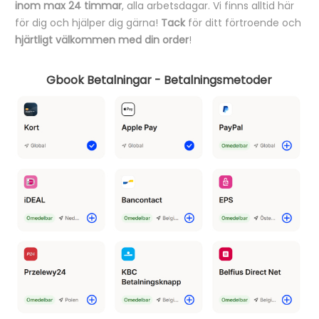
inom max 24 timmar
, alla arbetsdagar. Vi finns alltid här
för dig och hjälper dig gärna!
Tack
för ditt förtroende och
hjärtligt välkommen med din order
!
Gbook Betalningar - Betalningsmetoder