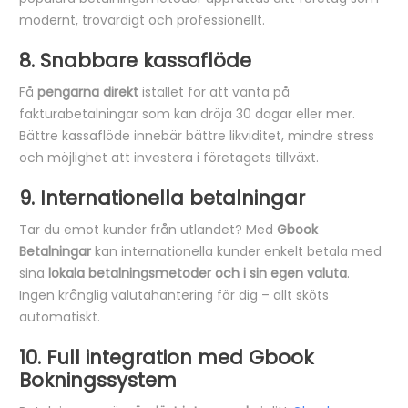
modernt, trovärdigt och professionellt.
8. Snabbare kassaflöde
Få
pengarna direkt
istället för att vänta på
fakturabetalningar som kan dröja 30 dagar eller mer.
Bättre kassaflöde innebär bättre likviditet, mindre stress
och möjlighet att investera i företagets tillväxt.
9. Internationella betalningar
Tar du emot kunder från utlandet? Med
Gbook
Betalningar
kan internationella kunder enkelt betala med
sina
lokala betalningsmetoder och i sin egen valuta
.
Ingen krånglig valutahantering för dig – allt sköts
automatiskt.
10. Full integration med Gbook
Bokningssystem