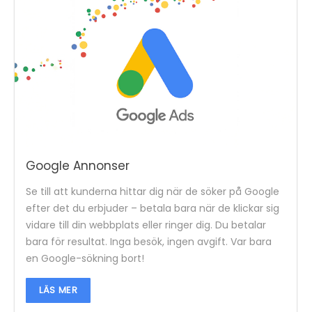
Google Annonser
Se till att kunderna hittar dig när de söker på Google
efter det du erbjuder – betala bara när de klickar sig
vidare till din webbplats eller ringer dig. Du betalar
bara för resultat. Inga besök, ingen avgift. Var bara
en Google-sökning bort!
LÄS MER