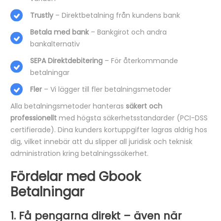
Trustly
– Direktbetalning från kundens bank
Betala med bank
– Bankgirot och andra
bankalternativ
SEPA Direktdebitering
– För återkommande
betalningar
Fler
– Vi lägger till fler betalningsmetoder
Alla betalningsmetoder hanteras
säkert och
professionellt
med högsta säkerhetsstandarder (PCI-DSS
certifierade). Dina kunders kortuppgifter lagras aldrig hos
dig, vilket innebär att du slipper all juridisk och teknisk
administration kring betalningssäkerhet.
Fördelar med Gbook
Betalningar
1. Få pengarna direkt – även när