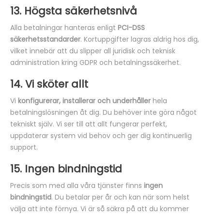
13. Högsta säkerhetsnivå
Alla betalningar hanteras enligt
PCI-DSS
säkerhetsstandarder
. Kortuppgifter lagras aldrig hos dig,
vilket innebär att du slipper all juridisk och teknisk
administration kring GDPR och betalningssäkerhet.
14. Vi sköter allt
Vi
konfigurerar, installerar och underhåller
hela
betalningslösningen åt dig. Du behöver inte göra något
tekniskt själv. Vi ser till att allt fungerar perfekt,
uppdaterar system vid behov och ger dig kontinuerlig
support.
15. Ingen bindningstid
Precis som med alla våra tjänster finns
ingen
bindningstid
. Du betalar per år och kan när som helst
välja att inte förnya. Vi är så säkra på att du kommer