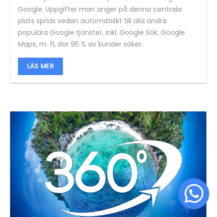
Google. Uppgifter man anger på denna centrala
plats sprids sedan automatiskt till alla andra
populära Google tjänster, inkl. Google Sök, Google
Maps, m. fl, där 95 % av kunder söker.
LÄS MER