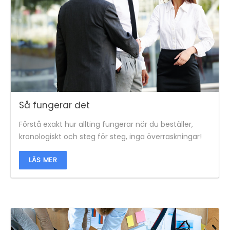
Så fungerar det
Förstå exakt hur allting fungerar när du beställer,
kronologiskt och steg för steg, inga överraskningar!
LÄS MER