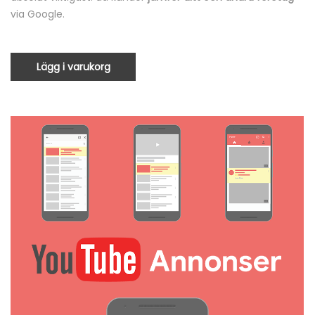
via Google.
Lägg i varukorg