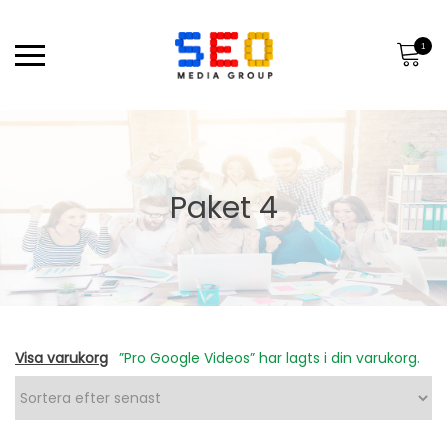
1
Paket 4
Visa varukorg
”Pro Google Videos” har lagts i din varukorg.