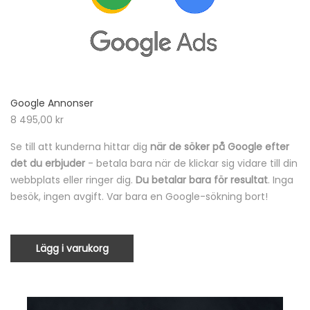
Google Annonser
8 495,00
kr
Se till att kunderna hittar dig
när de söker på Google efter
det du erbjuder
- betala bara när de klickar sig vidare till din
webbplats eller ringer dig.
Du betalar bara för resultat
. Inga
besök, ingen avgift. Var bara en Google-sökning bort!
Lägg i varukorg