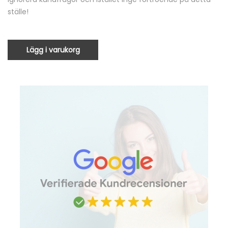
ställe!
Lägg i varukorg