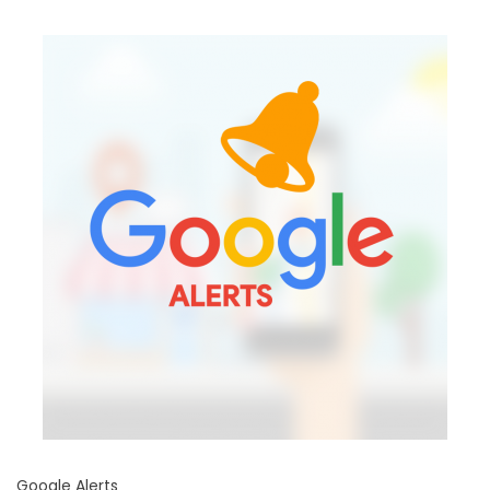
Google Alerts