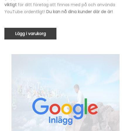
viktigt
för ditt företag att finnas med på och använda
YouTube ordentligt!
Du kan nå dina kunder där de är!
Lägg i varukorg