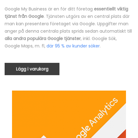
Google My Business är en för ditt företag
essentiellt viktig
tjänst från Google
. Tjänsten utgörs av en central plats där
man kan presentera företaget via Google. Uppgifter man
anger på denna centrala plats sprids sedan automatiskt till
alla andra populära Google tjänster
, inkl. Google Sök,
Google Maps, m. fl,
där 95 % av kunder söker
.
Lägg i varukorg