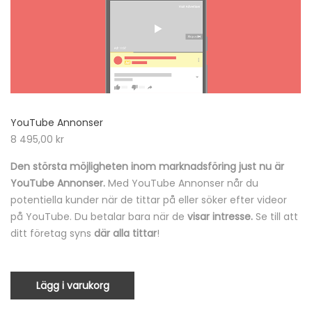
YouTube Annonser
8 495,00
kr
Den största möjligheten inom marknadsföring just nu är
YouTube Annonser.
Med YouTube Annonser når du
potentiella kunder när de tittar på eller söker efter videor
på YouTube. Du betalar bara när de
visar intresse
.
Se till att
ditt företag syns
där alla tittar
!
Lägg i varukorg