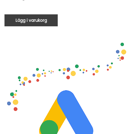
Lägg i varukorg