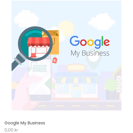
Google My Business
0,00
kr