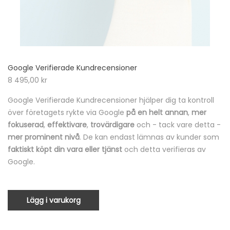
Google Verifierade Kundrecensioner
8 495,00
kr
Google Verifierade Kundrecensioner hjälper dig ta kontroll
över företagets rykte via Google
på en helt annan
,
mer
fokuserad
,
effektivare
,
trovärdigare
och - tack vare detta -
mer prominent nivå
. De kan endast lämnas av kunder som
faktiskt köpt din vara eller tjänst
och detta verifieras av
Google.
Lägg i varukorg