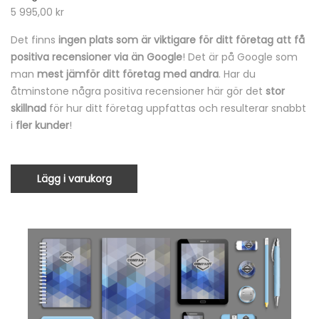
5 995,00
kr
Det finns
ingen plats som är viktigare för ditt företag att få
positiva recensioner via än Google
! Det är på Google som
man
mest jämför ditt företag med andra
. Har du
åtminstone några positiva recensioner här gör det
stor
skillnad
för hur ditt företag uppfattas och resulterar snabbt
i
fler kunder
!
Lägg i varukorg