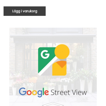
Lägg i varukorg