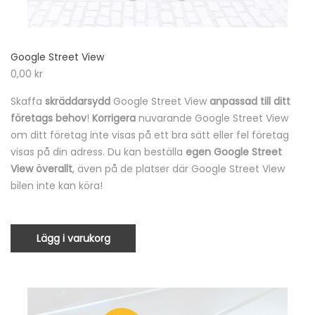
Google Street View
0,00
kr
Skaffa
skräddarsydd
Google Street View
anpassad till ditt
företags behov
!
Korrigera
nuvarande Google Street View
om ditt företag inte visas på ett bra sätt eller fel företag
visas på din adress. Du kan beställa
egen Google Street
View överallt
, även på de platser där Google Street View
bilen inte kan köra!
Lägg i varukorg