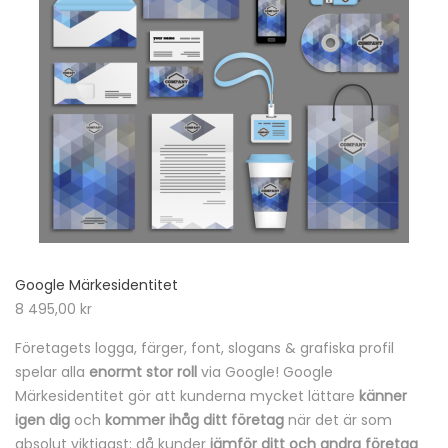
Google Märkesidentitet
8 495,00
kr
Företagets logga, färger, font, slogans & grafiska profil
spelar alla
enormt stor roll
via Google! Google
Märkesidentitet gör att kunderna mycket lättare
känner
igen dig
och
kommer ihåg ditt företag
när det är som
absolut viktigast: då kunder
jämför ditt och andra företag