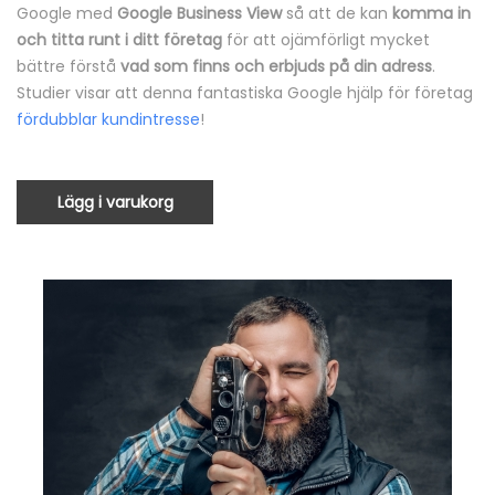
Google med
Google Business View
så att de kan
komma in
och
titta runt i ditt företag
för att ojämförligt mycket
bättre förstå
vad som finns och erbjuds på din adress
.
Studier visar att denna fantastiska Google hjälp för företag
fördubblar kundintresse
!
Lägg i varukorg