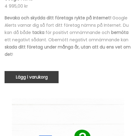
4 995,00
kr
Bevaka och skydda ditt företags rykte på Internet!
Google
Alerts varnar dig så fort ditt företag nämns på Internet. Du
kan då både
tacka
för positivt omnämnande och
bemöta
ett negativt sådant. Obemött negativt omnämnande kan
skada ditt företag under många år, utan att du ens vet om
det
!
Lägg i varukorg