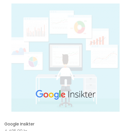
Google Insikter