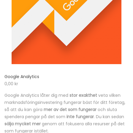
Google Analytics
0,00
kr
Google Analytics låter dig med
stor exakthet
veta vilken
marknadsföringsinvestering fungerar bäst för ditt företag,
så att du kan göra
mer av det som fungerar
och sluta
spendera pengar på det som
inte fungerar
. Du kan sedan
sälja mycket mer
genom att fokusera alla resurser på det
som fungerar istället.