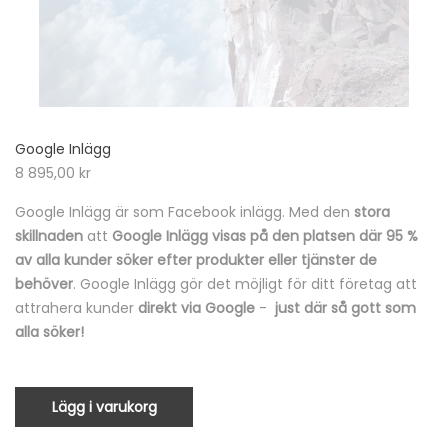
Google Inlägg
8 895,00
kr
Google Inlägg är som Facebook inlägg. Med den
stora
skillnaden
att
Google Inlägg visas på den platsen där 95 %
av alla kunder söker efter produkter eller tjänster de
behöver
. Google Inlägg gör det möjligt för ditt företag att
attrahera kunder
direkt via Google
-
just där så gott som
alla söker!
Lägg i varukorg