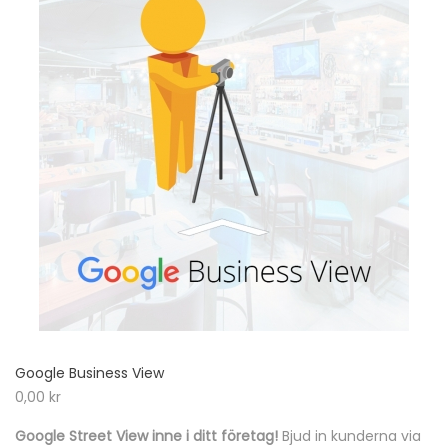
Google Business View
0,00
kr
Google Street View inne i ditt företag!
Bjud in kunderna via