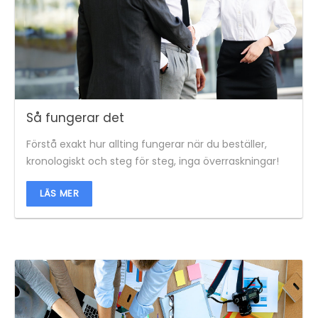
Så fungerar det
Förstå exakt hur allting fungerar när du beställer,
kronologiskt och steg för steg, inga överraskningar!
LÄS MER