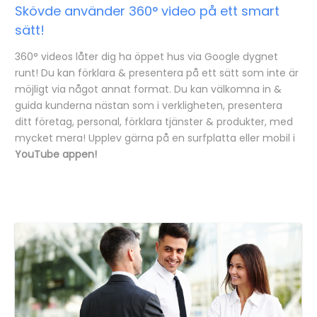
Skövde använder 360° video på ett smart
sätt!
360° videos låter dig ha öppet hus via Google dygnet
runt! Du kan förklara & presentera på ett sätt som inte är
möjligt via något annat format. Du kan välkomna in &
guida kunderna nästan som i verkligheten, presentera
ditt företag, personal, förklara tjänster & produkter, med
mycket mera! Upplev gärna på en surfplatta eller mobil i
YouTube appen!