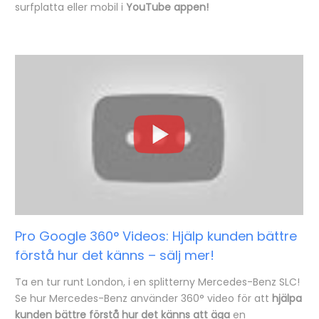
surfplatta eller mobil i
YouTube appen!
Pro Google 360° Videos: Hjälp kunden bättre
förstå hur det känns – sälj mer!
Ta en tur runt London, i en splitterny Mercedes-Benz SLC!
Se hur Mercedes-Benz använder 360° video för att
hjälpa
kunden bättre förstå hur det känns att äga
en