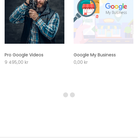
Pro Google Videos
Google My Business
9 495,00
kr
0,00
kr