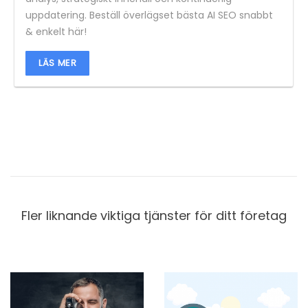
uppdatering. Beställ överlägset bästa AI SEO snabbt
& enkelt här!
LÄS MER
Fler liknande viktiga tjänster för ditt företag