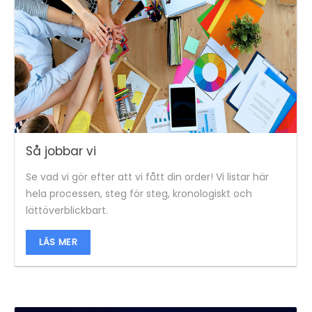
Så jobbar vi
Se vad vi gör efter att vi fått din order! Vi listar här
hela processen, steg för steg, kronologiskt och
lättöverblickbart.
LÄS MER