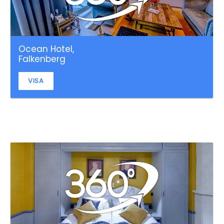
Ocean Hotel,
Falkenberg
VISA