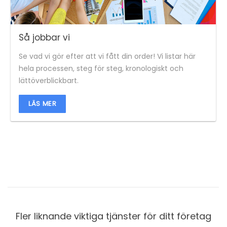
Så jobbar vi
Se vad vi gör efter att vi fått din order! Vi listar här
hela processen, steg för steg, kronologiskt och
lättöverblickbart.
LÄS MER
Fler liknande viktiga tjänster för ditt företag