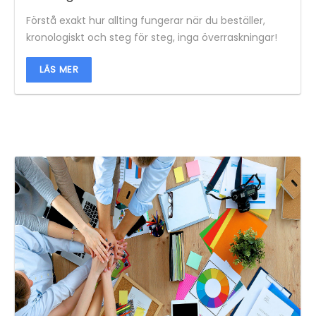
Förstå exakt hur allting fungerar när du beställer,
kronologiskt och steg för steg, inga överraskningar!
LÄS MER