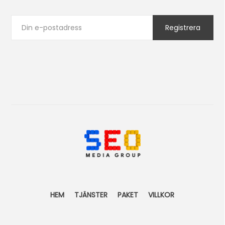
HEM
TJÄNSTER
PAKET
VILLKOR