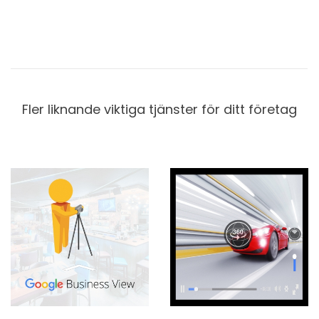
Fler liknande viktiga tjänster för ditt företag