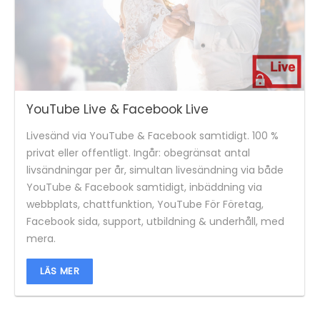
YouTube Live & Facebook Live
Livesänd via YouTube & Facebook samtidigt. 100 %
privat eller offentligt. Ingår: obegränsat antal
livsändningar per år, simultan livesändning via både
YouTube & Facebook samtidigt, inbäddning via
webbplats, chattfunktion, YouTube För Företag,
Facebook sida, support, utbildning & underhåll, med
mera.
LÄS MER