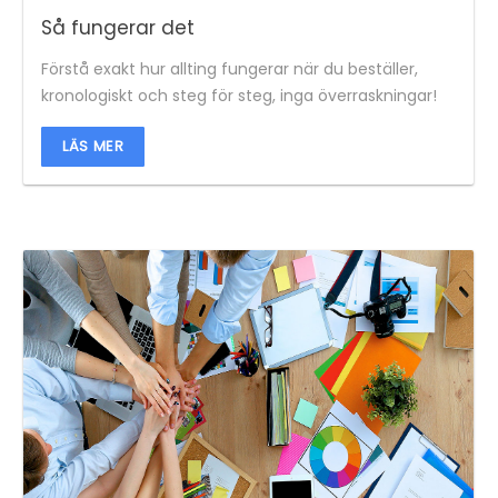
Så fungerar det
Förstå exakt hur allting fungerar när du beställer,
kronologiskt och steg för steg, inga överraskningar!
LÄS MER