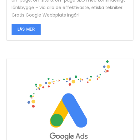
länkbygge – via alla de effektivaste, etiska tekniker.
Gratis Google Webbplats ingår!
LÄS MER