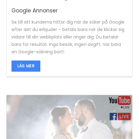
Google Annonser
Se till att kunderna hittar dig när de söker på Google
efter det du erbjuder – betala bara när de klickar sig
vidare till din webbplats eller ringer dig. Du betalar
bara för resultat. Inga besök, ingen avgift. Var bara
en Google-sökning bort!
LÄS MER