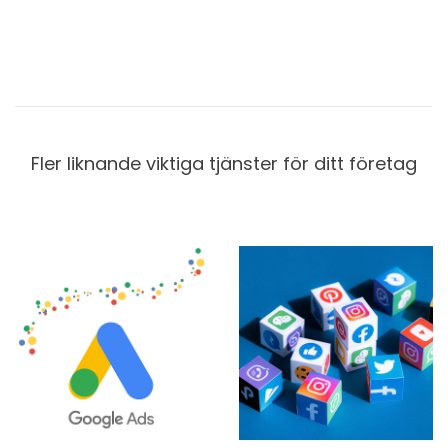
Fler liknande viktiga tjänster för ditt företag