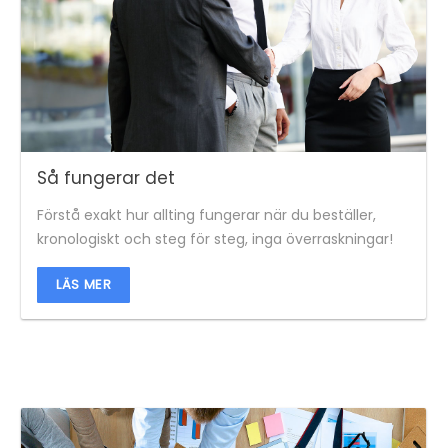
Så fungerar det
Förstå exakt hur allting fungerar när du beställer,
kronologiskt och steg för steg, inga överraskningar!
LÄS MER