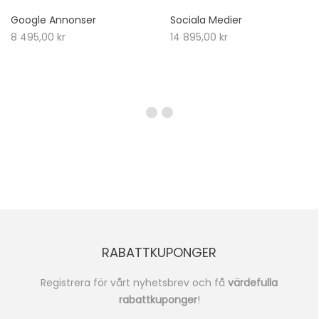
Google Annonser
Sociala Medier
8 495,00
kr
14 895,00
kr
RABATTKUPONGER
Registrera för vårt nyhetsbrev och få
värdefulla
rabattkuponger
!