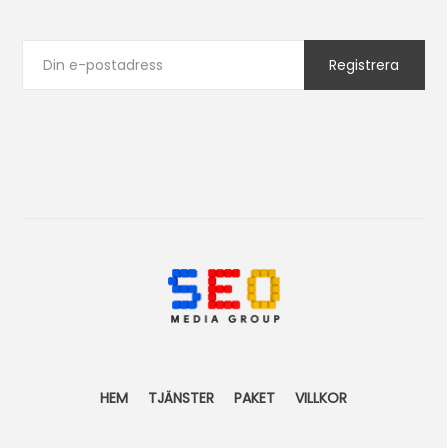
HEM
TJÄNSTER
PAKET
VILLKOR