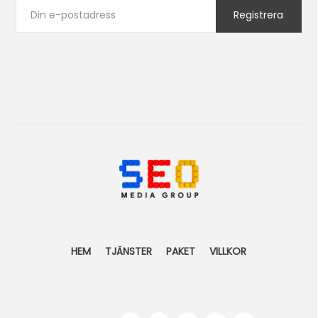
HEM
TJÄNSTER
PAKET
VILLKOR