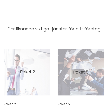
Fler liknande viktiga tjänster för ditt företag
Paket 2
Paket 5