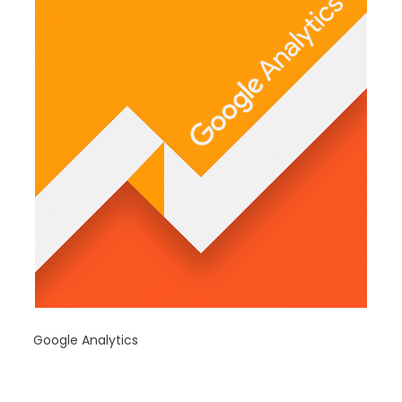
Google Analytics