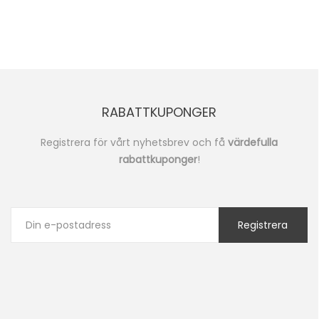
RABATTKUPONGER
Registrera för vårt nyhetsbrev och få
värdefulla
rabattkuponger
!