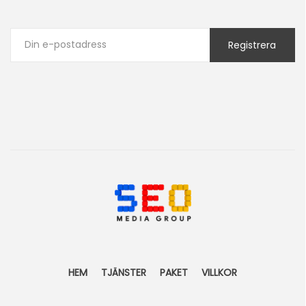
HEM
TJÄNSTER
PAKET
VILLKOR