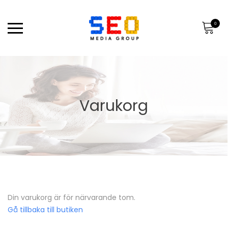
0
Varukorg
Din varukorg är för närvarande tom.
Gå tillbaka till butiken