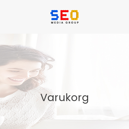
Varukorg