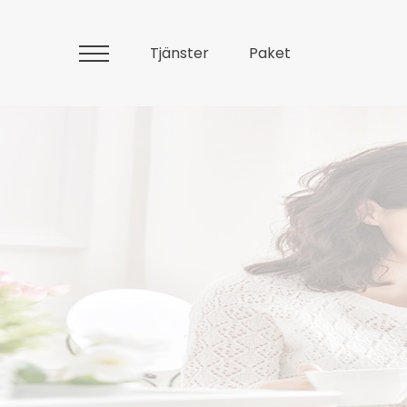
Tjänster
Paket
Huvudmeny