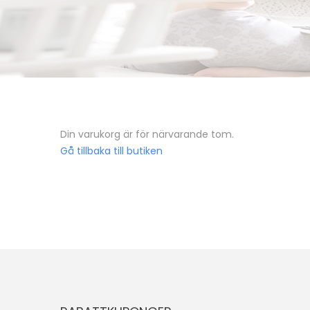
Din varukorg är för närvarande tom.
Gå tillbaka till butiken