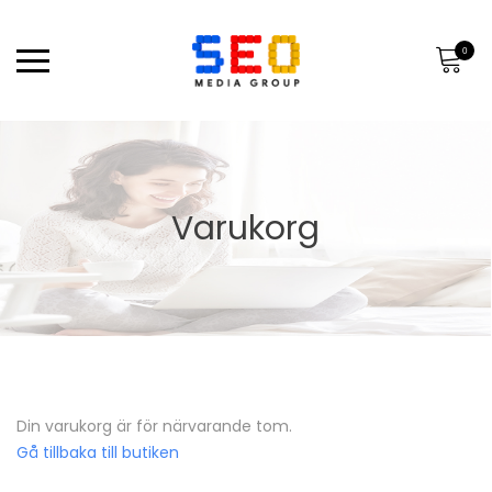
0
Varukorg
Din varukorg är för närvarande tom.
Gå tillbaka till butiken