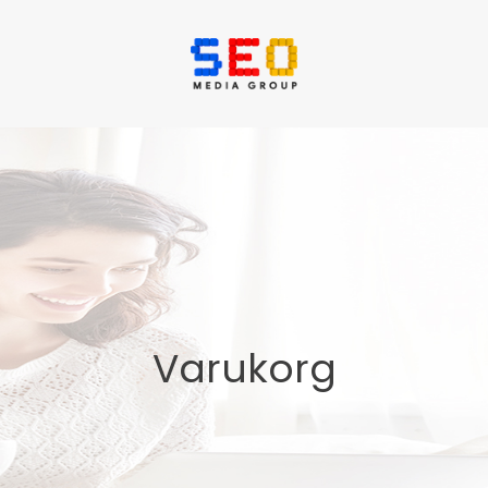
Varukorg