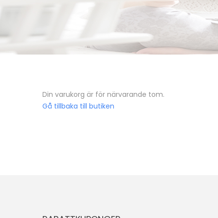
Din varukorg är för närvarande tom.
Gå tillbaka till butiken