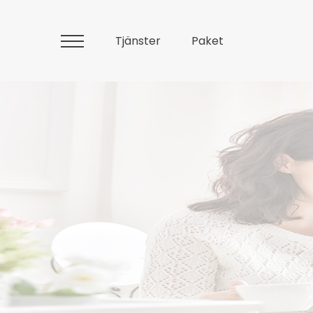
Tjänster
Paket
Huvudmeny