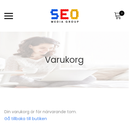
0
Varukorg
Din varukorg är för närvarande tom.
Gå tillbaka till butiken