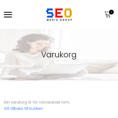
0
Varukorg
Din varukorg är för närvarande tom.
Gå tillbaka till butiken